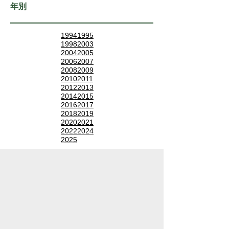
年別
1994
1995
1998
2003
2004
2005
2006
2007
2008
2009
2010
2011
2012
2013
2014
2015
2016
2017
2018
2019
2020
2021
2022
2024
2025