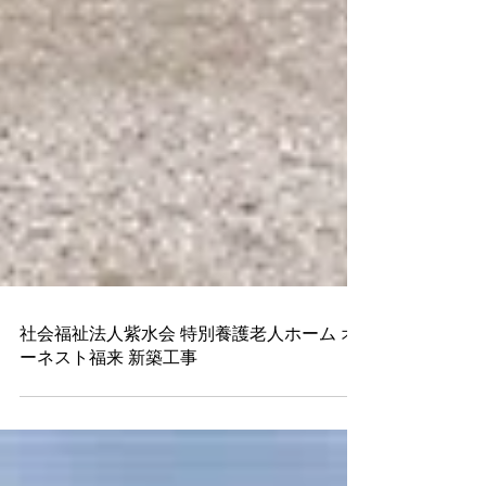
社会福祉法人紫水会 特別養護老人ホーム オ
ーネスト福来 新築工事