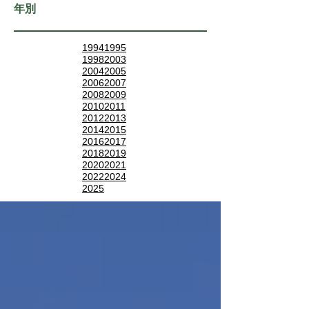
年別
1994
1995
1998
2003
2004
2005
2006
2007
2008
2009
2010
2011
2012
2013
2014
2015
2016
2017
2018
2019
2020
2021
2022
2024
2025