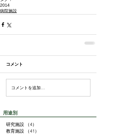
2014
病院施設
コメント
コメントを追加…
用途別
研究施設
（4）
4件の記事
教育施設
（41）
41件の記事