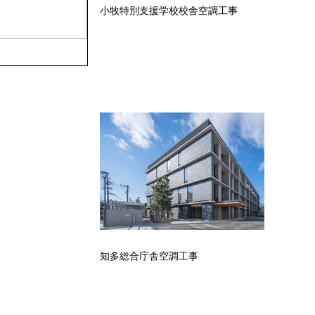
小牧特別支援学校校舎空調工事
知多総合庁舎空調工事