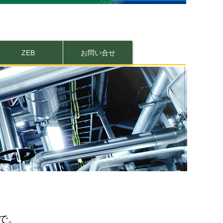
ZEB
お問い合せ
で。