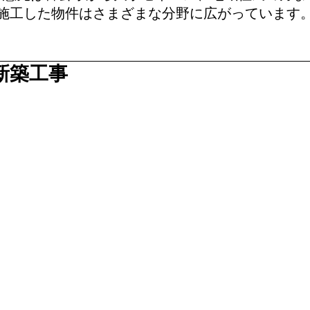
施工した物件はさまざまな分野に広がっています
新築工事