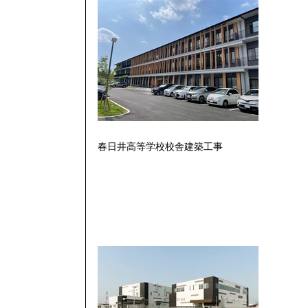
春日井高等学校校舎建築工事