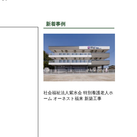
。
新着事例
社会福祉法人紫水会 特別養護老人ホ
ーム オーネスト福来 新築工事