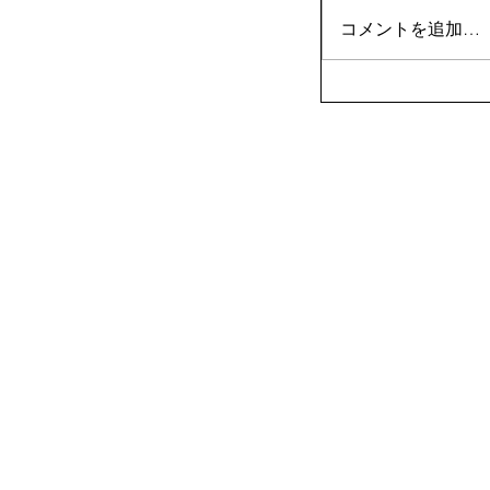
コメントを追加…