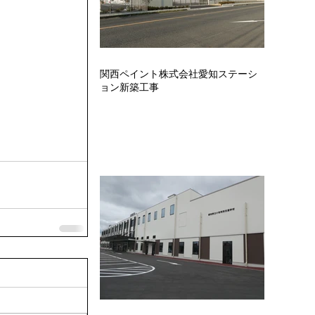
関西ペイント株式会社愛知ステーシ
ョン新築工事