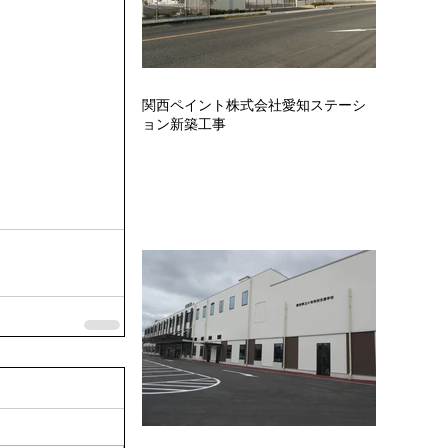
関西ペイント株式会社愛知ステーシ
ョン新築工事