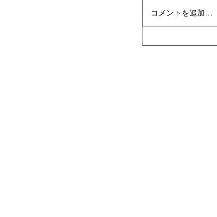
コメントを追加…