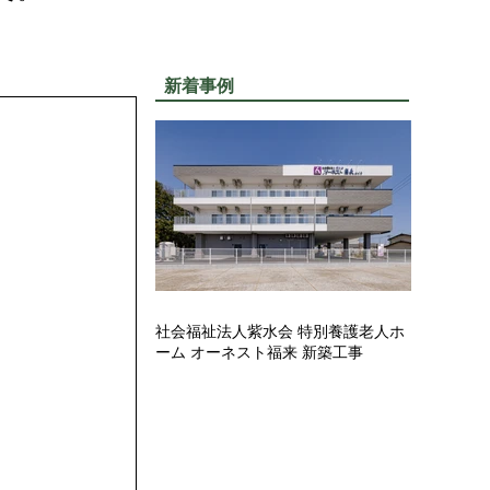
。
新着事例
社会福祉法人紫水会 特別養護老人ホ
ーム オーネスト福来 新築工事