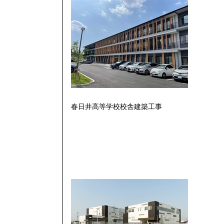
春日井高等学校校舎建築工事