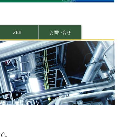
ZEB
お問い合せ
で。