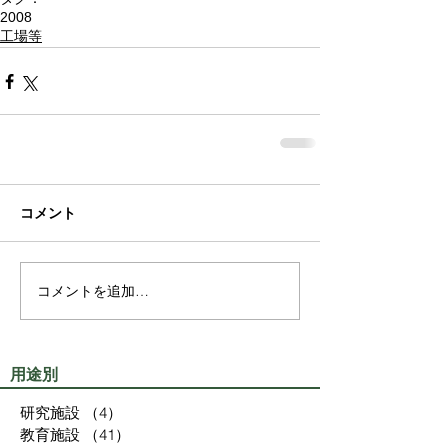
2008
工場等
コメント
コメントを追加…
用途別
研究施設
（4）
4件の記事
教育施設
（41）
41件の記事