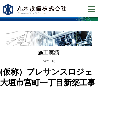
​施工実績
works
(仮称）プレサンスロジェ
大垣市宮町一丁目新築工事