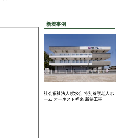
。
新着事例
社会福祉法人紫水会 特別養護老人ホ
ーム オーネスト福来 新築工事