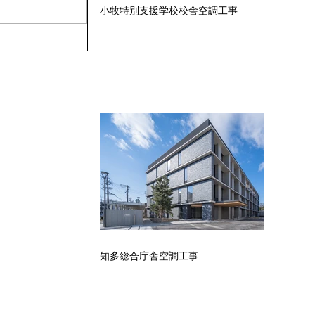
小牧特別支援学校校舎空調工事
知多総合庁舎空調工事