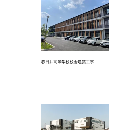
春日井高等学校校舎建築工事