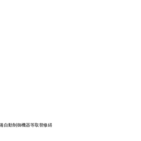
設備自動制御機器等取替修繕