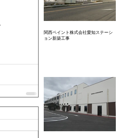
え
関西ペイント株式会社愛知ステーシ
ョン新築工事