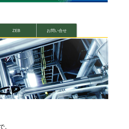
ZEB
お問い合せ
で。