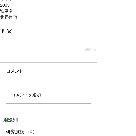
2009
駐車場
共同住宅
コメント
コメントを追加…
用途別
研究施設
（4）
4件の記事